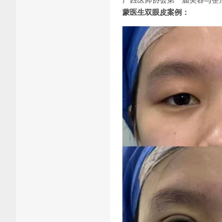
蒙医生双眼皮案例：