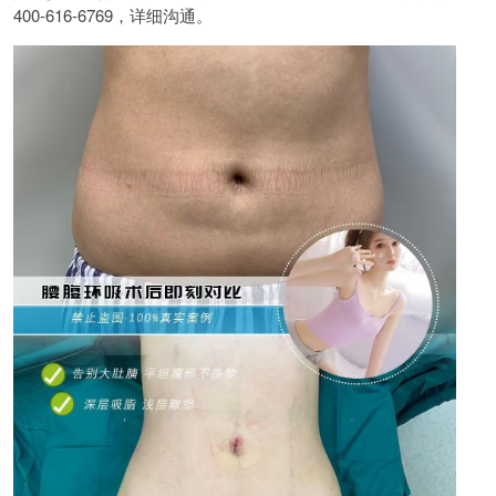
400-616-6769，详细沟通。