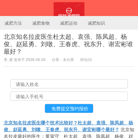
减肥方法
减肥食物
减肥运动
减肥知识
北京知名拉皮医生杜太超、袁强、陈凤超、杨
俊、赵延勇、刘暾、王春虎、祝东升、谢宏彬谁
陪我减肥网
最好？
李, 家 发布于 2026-06-26
分类：未分类
评论(0)
北京知名拉皮医生哪个技术比较好？杜太超、袁强、陈凤超、杨
俊、赵延勇、刘暾、王春虎、祝东升、谢宏彬哪个最好？
北京知
名拉皮最好的医生：黄寅守、杜太超、袁强、陈凤超、杨俊、赵