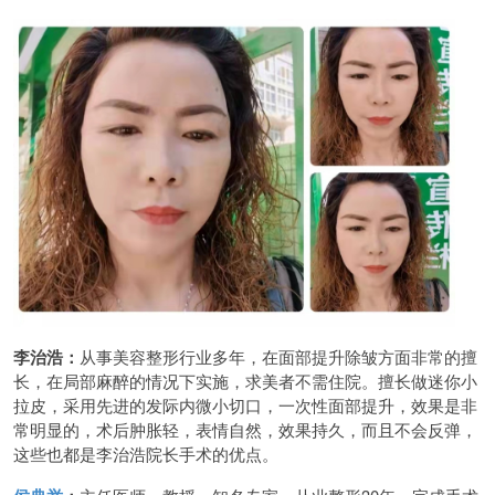
李治浩：
从事美容整形行业多年，在面部提升除皱方面非常的擅
长，在局部麻醉的情况下实施，求美者不需住院。擅长做迷你小
拉皮，采用先进的发际内微小切口，一次性面部提升，效果是非
常明显的，术后肿胀轻，表情自然，效果持久，而且不会反弹，
这些也都是李治浩院长手术的优点。