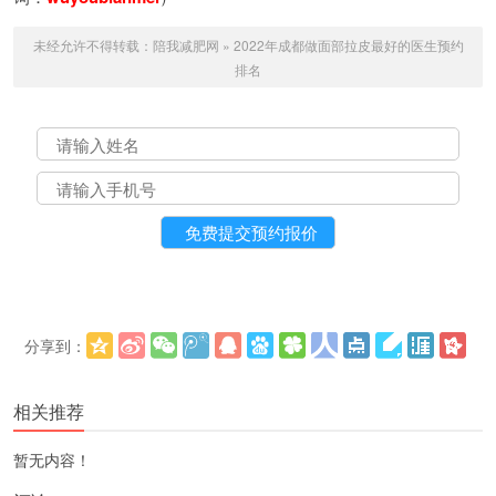
未经允许不得转载：
陪我减肥网
»
2022年成都做面部拉皮最好的医生预约
排名
分享到：
更多
(
)
相关推荐
暂无内容！