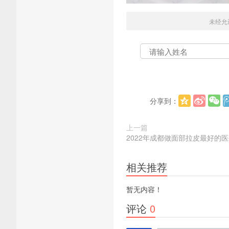
未经允
分享到：
上一篇
2022年成都做面部拉皮最好的
相关推荐
暂无内容！
评论
0