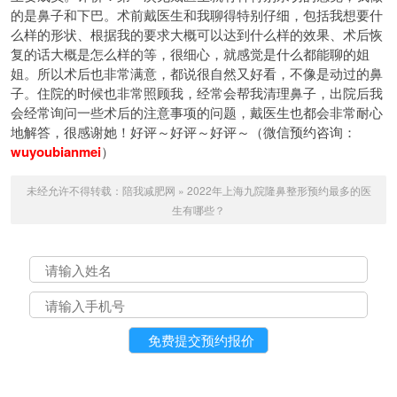
的是鼻子和下巴。术前戴医生和我聊得特别仔细，包括我想要什
么样的形状、根据我的要求大概可以达到什么样的效果、术后恢
复的话大概是怎么样的等，很细心，就感觉是什么都能聊的姐
姐。所以术后也非常满意，都说很自然又好看，不像是动过的鼻
子。住院的时候也非常照顾我，经常会帮我清理鼻子，出院后我
会经常询问一些术后的注意事项的问题，戴医生也都会非常耐心
地解答，很感谢她！好评～好评～好评～（微信预约咨询：
wuyoubianmei
）
未经允许不得转载：
陪我减肥网
»
2022年上海九院隆鼻整形预约最多的医
生有哪些？