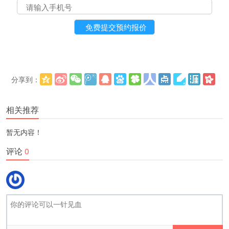
分享到：
更多
(
)
相关推荐
暂无内容！
评论
0