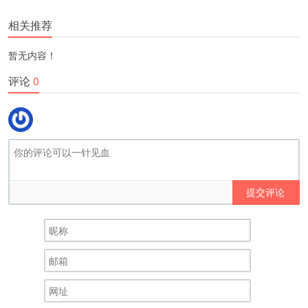
更多
(
)
相关推荐
暂无内容！
评论
0
提交评论