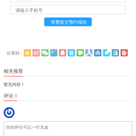
分享到：
更多
(
)
相关推荐
暂无内容！
评论
0