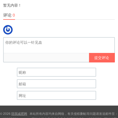
暂无内容！
评论
0
提交评论
© 2026
陪我减肥网
本站所有内容均来自网络，有关侵权删帖等问题请发送邮件至：