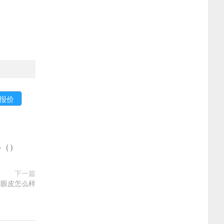
多
(
)
下一篇
双眼皮怎么样