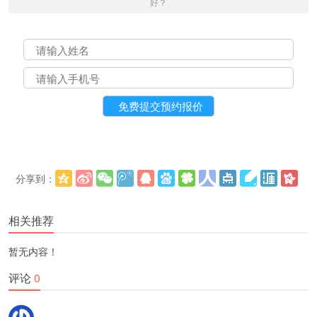
好？
分享到：
更多
(
)
相关推荐
暂无内容！
评论
0