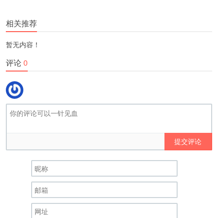
更多
(
)
相关推荐
暂无内容！
评论
0
提交评论