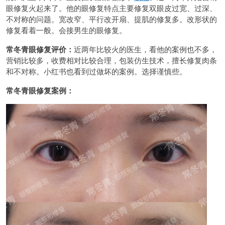
眼修复火起来了。他的眼修复特点主要修复双眼皮过宽、过深、
不对称的问题。宽改窄、平行改开扇、提肌的修复多。改形状的
修复看着一般。会接男生的眼修复。
常冬青眼修复评价：
近两年比较火的医生，看他的案例也不多，
营销比较多，收费相对比较合理，包装仿生技术，擅长修复肉条
和不对称。小红书也看到过做坏的案例。选择谨慎些。
常冬青眼修复案例：