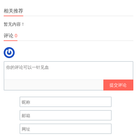
相关推荐
暂无内容！
评论
0
提交评论