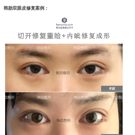
韩勋双眼皮修复案例：