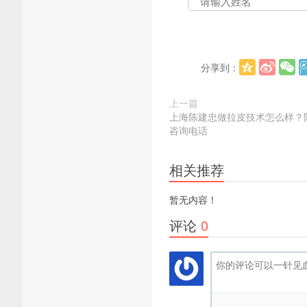
分享到：
上一篇
上海陈建忠做拉皮技术怎么样？
咨询电话
相关推荐
暂无内容！
评论
0