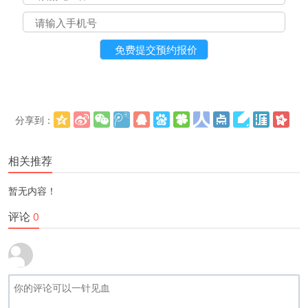
分享到：
更多
(
)
相关推荐
暂无内容！
评论
0