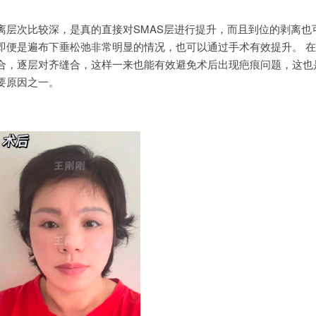
离层次比较深，是真的直接对SMAS层进行提升，而且到位的剥离也
即便是遍布下垂松弛非常明显的情况，也可以通过手术有效提升。 
合，逐层对齐缝合，这样一来也能有效避免术后出现疤痕问题，这也
要原因之一。