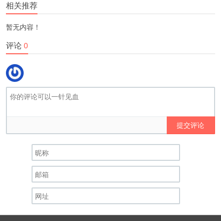
相关推荐
暂无内容！
评论
0
提交评论