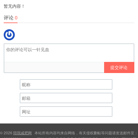
暂无内容！
评论
0
提交评论
© 2026
陪我减肥网
本站所有内容均来自网络，有关侵权删帖等问题请发送邮件至：