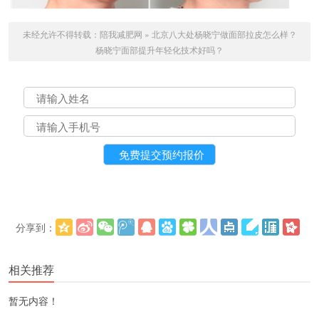
未经允许不得转载：
陪我减肥网
»
北京八大处杨晓宁做面部拉皮怎么样？
杨晓宁面部提升年轻化技术好吗？
分享到：
更多
(
)
相关推荐
暂无内容！