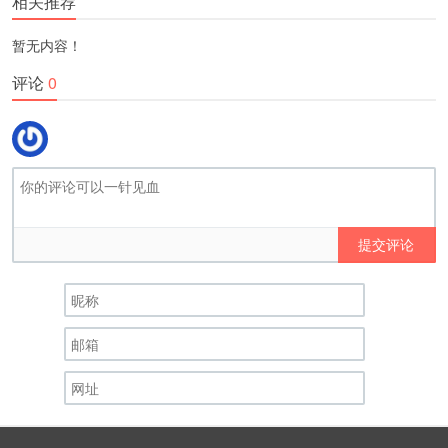
相关推荐
暂无内容！
评论
0
提交评论