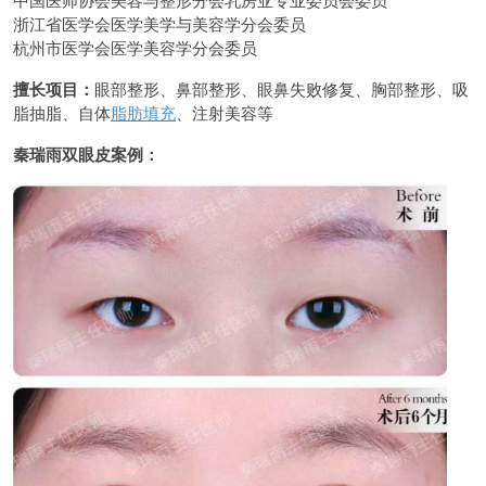
浙江省医学会医学美学与美容学分会委员
杭州市医学会医学美容学分会委员
擅长项目：
眼部整形、鼻部整形、眼鼻失败修复、胸部整形、吸
脂抽脂、自体
脂肪填充
、注射美容等
秦瑞雨双眼皮案例：