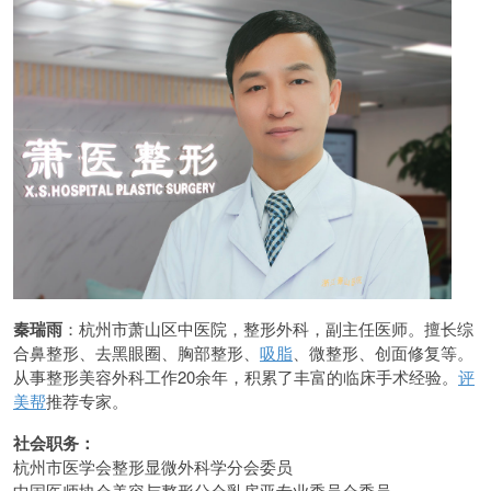
秦瑞雨
：杭州市萧山区中医院，整形外科，副主任医师。擅长综
合鼻整形、去黑眼圈、胸部整形、
吸脂
、微整形、创面修复等。
从事整形美容外科工作20余年，积累了丰富的临床手术经验。
评
美帮
推荐专家。
社会职务：
杭州市医学会整形显微外科学分会委员
中国医师协会美容与整形分会乳房亚专业委员会委员