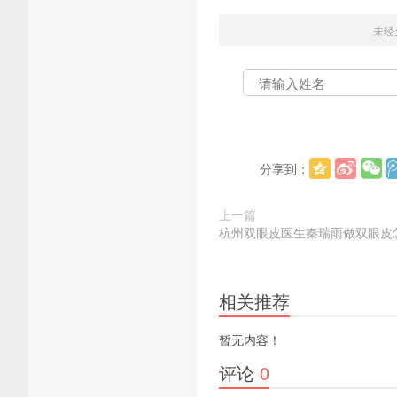
未经
分享到：
上一篇
杭州双眼皮医生秦瑞雨做双眼皮
相关推荐
暂无内容！
评论
0