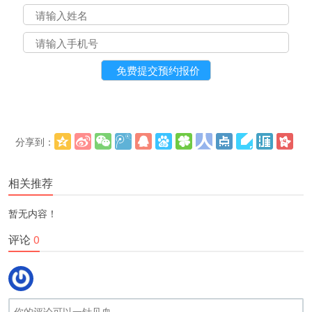
分享到：
更多
(
)
相关推荐
暂无内容！
评论
0