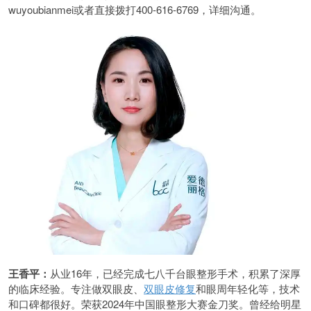
wuyoubianmei或者直接拨打400-616-6769，详细沟通。
王香平：
从业16年，已经完成七八千台眼整形手术，积累了深厚
的临床经验。专注做双眼皮、
双眼皮修复
和眼周年轻化等，技术
和口碑都很好。荣获2024年中国眼整形大赛金刀奖。曾经给明星