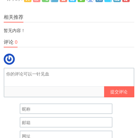
更多
(
)
相关推荐
暂无内容！
评论
0
提交评论