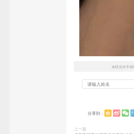
未经允许不得
分享到：
上一篇