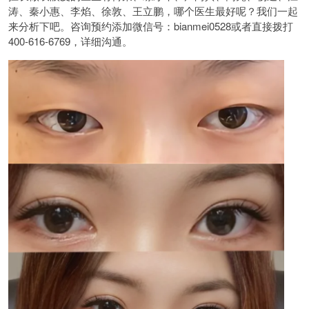
涛、秦小惠、李焰、徐敦、王立鹏，哪个医生最好呢？我们一起
来分析下吧。咨询预约添加微信号：bianmei0528或者直接拨打
400-616-6769，详细沟通。