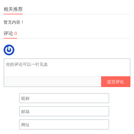
相关推荐
暂无内容！
评论
0
提交评论