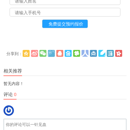
分享到：
更多
(
)
相关推荐
暂无内容！
评论
0