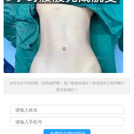
未经允许不得转载：
陪我减肥网
»
厦门吸脂谁最好？林清福和王阳明哪个
医生吸脂好？