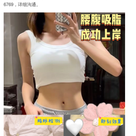
6769，详细沟通。