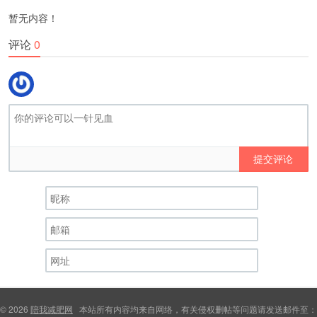
暂无内容！
评论
0
提交评论
© 2026
陪我减肥网
本站所有内容均来自网络，有关侵权删帖等问题请发送邮件至：