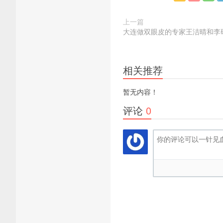
上一篇
大连做双眼皮的专家王洁晴和李
相关推荐
暂无内容！
评论
0