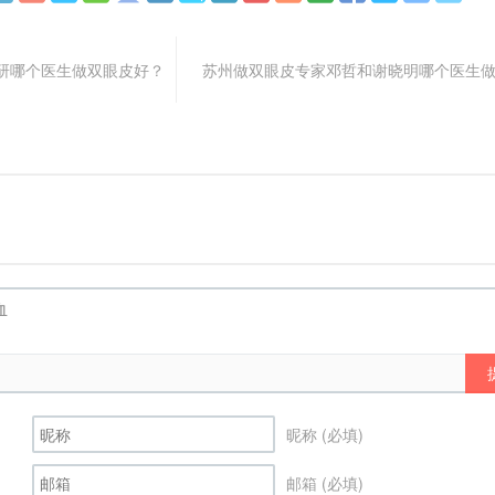
研哪个医生做双眼皮好？
苏州做双眼皮专家邓哲和谢晓明哪个医生
昵称 (必填)
邮箱 (必填)