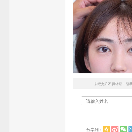
未经允许不得转载：
陪
分享到：