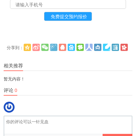
分享到：
更多
(
)
相关推荐
暂无内容！
评论
0