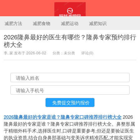
减肥方法
减肥食物
减肥运动
减肥知识
2026隆鼻最好的医生有哪些？隆鼻专家预约排行
榜大全
陪我减肥网
李, 家 发布于 2026-06-02
分类：未分类
评论(0)
2026隆鼻最好的专家是谁？隆鼻专家口碑推荐排行榜大全
2026
隆鼻最好的专家是谁？隆鼻专家口碑推荐排行榜大全。鼻整形属
于精细外科手术,选择医生时,口碑是重要参考,但还是要验证医生
的执业资质,结合自身鼻部基础与变美诉求精准匹配,才能实现安