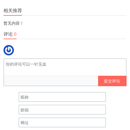
更多
(
)
相关推荐
暂无内容！
评论
0
提交评论