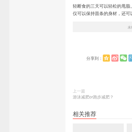
轻断食的三天可以轻松的甩脂
仅可以保持苗条的身材，还可
未
分享到：
上一篇
游泳减肥or跑步减肥？
相关推荐