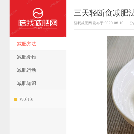
三天轻断食减肥
陪我减肥网 发布于 2020-08-10
分
减肥方法
陪我减肥网
减肥食物
减肥运动
减肥知识
RSS订阅