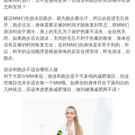
怎样安排？
建议MM们先游泳后跑步。因为跑步要出汗，所以会促进毛孔张
开，跑步过后，身体需要足够的时间才能恢复到常态，而MM们
游泳时由于遇冷，身上的毛孔为了保护热量不流失，会自然关
闭。如果跑步后去游泳，关闭的毛孔不利于热量的散发，身体也
没有足够的时间恢复完全，这对MM们的身体是非常不利的，所
以，科学的运动顺序是根据身体的反应合理安排，即先游泳，后
跑步。
游泳和跑步不适合哪些人做
对于大部分MM来说，游泳和跑步是不可多得的减肥项目，但这
些项目也并非适合每一个MM哦。如果你的身体符合下面列出的
几种状况，应该考虑更换减肥项目，做到健康减肥两不误！