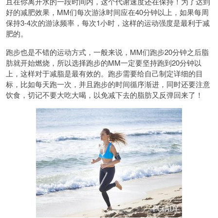
且在你离开水的一段时间内，这个代谢速度还在保持！为了达到
好的减肥效果，MM们每次游泳时间应在40分钟以上，如果每周
保持3-4次的游泳频率，每次1小时，这样的运动强度是最利于减
肥的。
跑步也是不错的运动方式，一般来说，MM们跑步20分钟之后脂
肪就开始燃烧，所以选择跑步的MM一定要坚持跑到20分钟以
上，这样对于减脂是最有效的。跑步需要给自己制定详细的目
标，比如每天跑一次，并且跑步的时间循序渐进，同时还要注意
饮食，切记不要大吃大喝，以免减下去的脂肪又反弹回来了！