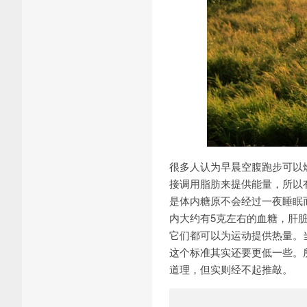
很多人认为早晨空腹跑步可以
接调用脂肪来提供能量，所以
是体内糖原不会经过一夜睡眠
内大约有5克左右的血糖，肝脏
它们都可以为运动提供热量。
这个标准其实还要更低一些。
道理，但实则经不起推敲。