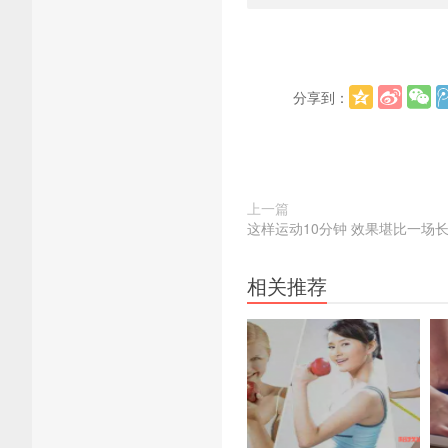
分享到：
上一篇
这样运动10分钟 效果堪比一场
相关推荐