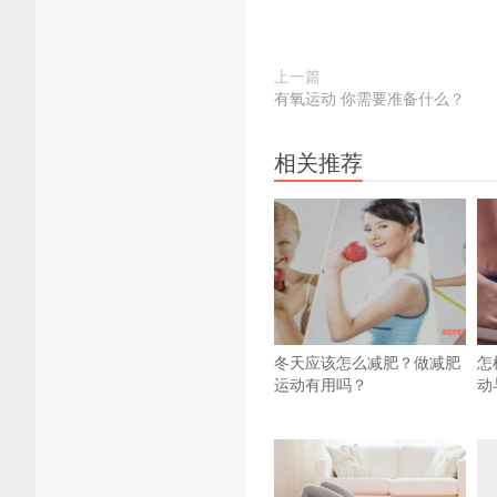
上一篇
有氧运动 你需要准备什么？
相关推荐
冬天应该怎么减肥？做减肥
怎
运动有用吗？
动