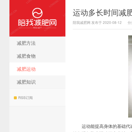
运动多长时间减
陪我减肥网 发布于 2020-08-12
分
减肥方法
陪我减肥网
减肥食物
减肥运动
减肥知识
RSS订阅
运动能提高身体的基础代谢率