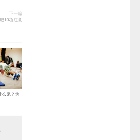
下一篇
肥10项注意
是什么鬼？为