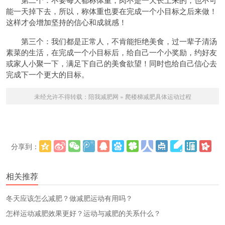
能一天掉下去，所以，称体重也要在完成一个小目标之后来做！
这样才会增加坚持的信心和成就感！
第三个：我们都是正常人，不肯能拒绝美食，过一辈子清汤
素菜的生活，在完成一个小目标后，给自己一个小奖励，约好友
或家人小聚一下，满足下自己的美食欲望！同时也给自己信心去
完成下一个更大的目标。
未经允许不得转载：
陪我减肥网
»
爬楼梯减肥具体运动过程
分享到：
更多
(
)
相关推荐
冬天应该怎么减肥？做减肥运动有用吗？
怎样运动减肥效果更好？运动与减肥的关系什么？