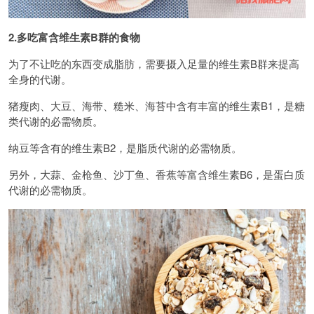
2.多吃富含维生素B群的食物
为了不让吃的东西变成脂肪，需要摄入足量的维生素B群来提高
全身的代谢。
猪瘦肉、大豆、海带、糙米、海苔中含有丰富的维生素B1，是糖
类代谢的必需物质。
纳豆等含有的维生素B2，是脂质代谢的必需物质。
另外，大蒜、金枪鱼、沙丁鱼、香蕉等富含维生素B6，是蛋白质
代谢的必需物质。