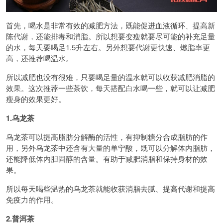
首先，喝水是非常有效的减肥方法，既能促进血液循环、提高新
陈代谢，还能排毒和消脂。所以想要变瘦就要尽可能的补充足量
的水，每天要喝足1.5升左右。另外想要代谢更快速、燃脂率更
高，还推荐喝温水。
所以减肥也没有很难，只要喝足量的温水就可以收获减肥消脂的
效果。这次推荐一些茶饮，每天搭配白水喝一些，就可以让减肥
瘦身的效果更好。
1.乌龙茶
乌龙茶可以提高脂肪分解酶的活性，有抑制糖分合成脂肪的作
用，另外乌龙茶中还含有大量的单宁酸，既可以分解体内脂肪，
还能降低体内胆固醇的含量。有助于减肥消脂和保持身材的效
果。
所以每天喝些温热的乌龙茶就能收获消脂去腻、提高代谢和提高
免疫力的作用。
2.普洱茶