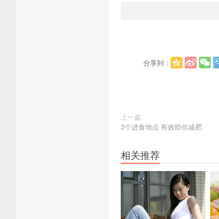
分享到：
上一篇
3个进食地点 有效助你减肥
相关推荐