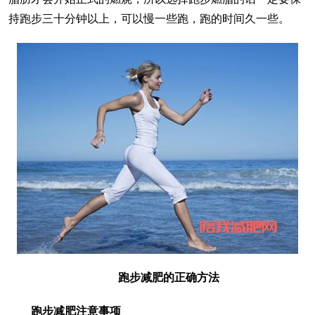
持跑步三十分钟以上，可以慢一些跑，跑的时间久一些。
跑步减肥的正确方法
跑步减肥注意事项