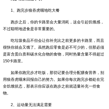
1、跑完步狼吞虎咽地吃大餐
跑步之后，你的卡路里会大量消耗，这会引起饥饿感，
不过聪明地进食是非常重要的。
吃垃圾食品不但会让你补充比之前更多的卡路里，而且
很快你就会又饿了。虽然跑后零食是必不可少的，但那必须
是富含蛋白质和碳水化合物的食物，同时热量含量不得超过
150卡路里。
如果你跑完步才吃饭，那切记要合理分配膳食营养，别
用狼吞虎咽来回报自己的努力。如果你每次跑完步都处在完
全饥饿状态，那表示你应该在跑步之前就适量补充一些食
物。
2、运动量无法满足需要