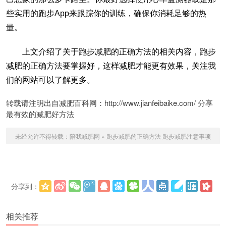
些实用的跑步App来跟踪你的训练，确保你消耗足够的热
量。
上文介绍了关于跑步减肥的正确方法的相关内容，跑步
减肥的正确方法要掌握好，这样减肥才能更有效果，关注我
们的网站可以了解更多。
转载请注明出自减肥百科网：http://www.jianfeibaike.com/ 分享
最有效的减肥好方法
未经允许不得转载：
陪我减肥网
»
跑步减肥的正确方法 跑步减肥注意事项
分享到：
更多
(
)
相关推荐