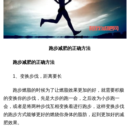
跑步减肥的正确方法
跑步减肥的正确方法
1、变换步伐，距离要长
跑步燃脂的时候为了让燃脂效果更加的好，就需要积极
的变换你的步伐，先是大步的跑一会，之后改为小步跑一
会，或者是将两种步伐互相变换着进行跑步，这样变换步伐
的跑步方式能够更好的燃烧你身体的脂肪，起到更加好的减
肥效果。