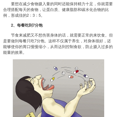
要想在减少食物摄入量的同时还能保持精力十足，你就需要
合理搭配每天的食物，让蛋白质、健康脂肪和碳水化合物的比
例，形成佳的2：3：5。
2、每餐吃到7分饱
节食来减肥又不想伤害身体的话，就需要正常的来饮食。但
是要做到每餐只吃7分饱。这样不仅属于养生，对身体很好，还
能够使你的胃口慢慢缩小，从而达到控制食欲，防止摄入过多的
能量的效果。