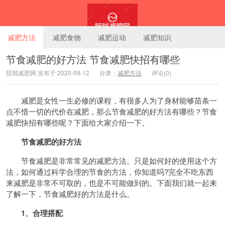
减肥方法
减肥食物
减肥运动
减肥知识
节食减肥的好方法 节食减肥快招有哪些
陪我减肥网 发布于 2020-09-12
分类：
减肥方法
评论(0)
陪我减肥网
减肥是女性一生必修的课程，有很多人为了身材能够苗条一
点不惜一切的代价在减肥，那么节食减肥的好方法有哪些？节食
减肥快招有哪些呢？下面给大家介绍一下。
节食减肥的好方法
节食减肥是非常常见的减肥方法。只是如何好的使用这个方
法，如何通过科学合理的节食的方法，你知道吗?完全不吃东西
来减肥是非常不可取的，也是不可能做到的。下面我们就一起来
了解一下，节食减肥好的方法是什么。
1、合理搭配