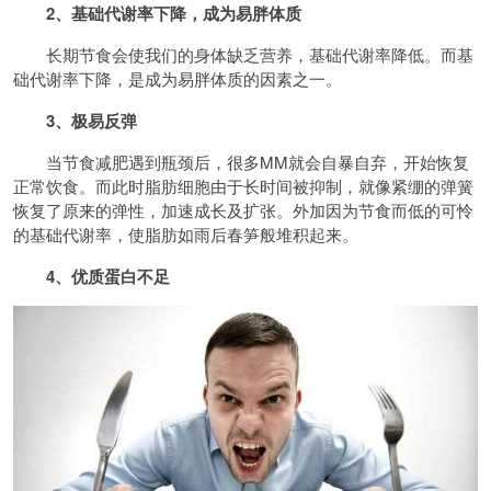
2、基础代谢率下降，成为易胖体质
长期节食会使我们的身体缺乏营养，基础代谢率降低。而基
础代谢率下降，是成为易胖体质的因素之一。
3、极易反弹
当节食减肥遇到瓶颈后，很多MM就会自暴自弃，开始恢复
正常饮食。而此时脂肪细胞由于长时间被抑制，就像紧绷的弹簧
恢复了原来的弹性，加速成长及扩张。外加因为节食而低的可怜
的基础代谢率，使脂肪如雨后春笋般堆积起来。
4、优质蛋白不足