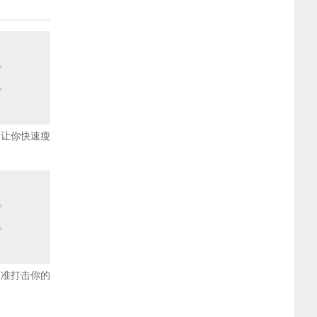
 让你快速瘦
精准打击你的