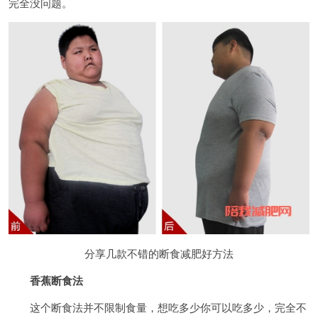
完全没问题。
分享几款不错的断食减肥好方法
香蕉断食法
这个断食法并不限制食量，想吃多少你可以吃多少，完全不