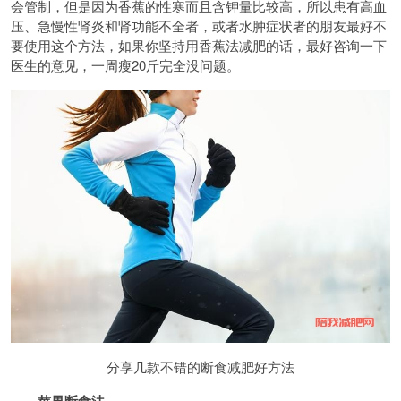
会管制，但是因为香蕉的性寒而且含钾量比较高，所以患有高血
压、急慢性肾炎和肾功能不全者，或者水肿症状者的朋友最好不
要使用这个方法，如果你坚持用香蕉法减肥的话，最好咨询一下
医生的意见，一周瘦20斤完全没问题。
分享几款不错的断食减肥好方法
苹果断食法