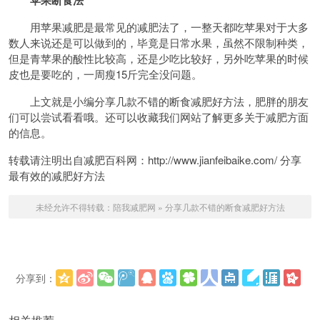
用苹果减肥是最常见的减肥法了，一整天都吃苹果对于大多
数人来说还是可以做到的，毕竟是日常水果，虽然不限制种类，
但是青苹果的酸性比较高，还是少吃比较好，另外吃苹果的时候
皮也是要吃的，一周瘦15斤完全没问题。
上文就是小编分享几款不错的断食减肥好方法，肥胖的朋友
们可以尝试看看哦。还可以收藏我们网站了解更多关于减肥方面
的信息。
转载请注明出自减肥百科网：http://www.jianfeibaike.com/ 分享
最有效的减肥好方法
未经允许不得转载：
陪我减肥网
»
分享几款不错的断食减肥好方法
分享到：
更多
(
)