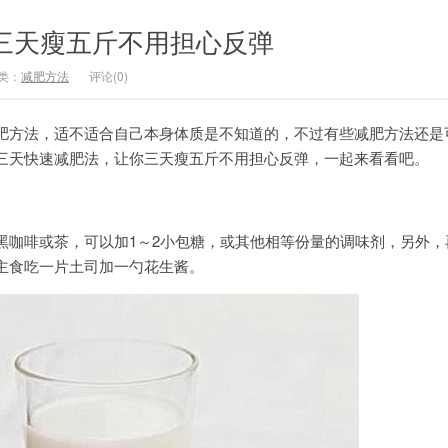
三天瘦五斤不用担心反弹
类：
减肥方法
评论(0)
方法，适不适合自己本身体质是不知道的，不过有些减肥方法还是
三天快速减肥法，让你三天瘦五斤不用担心反弹，一起来看看吧。
啡或茶，可以加1～2小包糖，或其他相等份量的调味剂，另外，
主食吃一片土司加一勺花生酱。