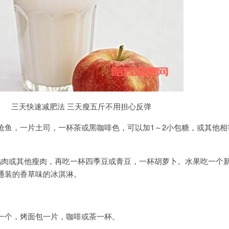
三天快速减肥法 三天瘦五斤不用担心反弹
，一片土司，一杯茶或黑咖啡色，可以加1～2小包糖，或其他相
肉或其他瘦肉，再吃一杯四季豆或青豆，一杯胡萝卜。水果吃一个
通装的香草味的冰淇淋。
个，烤面包一片，咖啡或茶一杯。