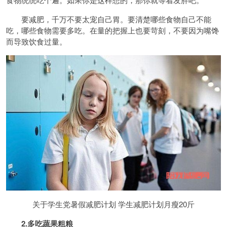
要减肥，千万不要太宠自己胃。要清楚哪些食物自己不能
吃，哪些食物需要多吃。在量的把握上也要苛刻，不要因为嘴馋
而导致饮食过量。
关于学生党暑假减肥计划 学生减肥计划月瘦20斤
2.多吃蔬果
粗粮