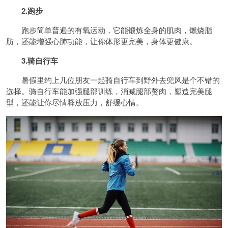
2.跑步
跑步简单普遍的有氧运动，它能锻炼全身的肌肉，燃烧脂
肪，还能增强心肺功能，让你体形更完美，身体更健康。
3.骑自行车
暑假里约上几位朋友一起骑自行车到野外去兜风是个不错的
选择。骑自行车能加强腿部训练，消减腿部赘肉，塑造完美腿
型，还能让你尽情释放压力，舒缓心情。