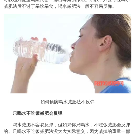
减肥法后不过于暴饮暴食，喝水减肥法一般不容易反弹。
如何预防喝水减肥法不反弹
只喝水不吃饭减肥会反弹
喝水减肥不容易反弹，但如果你只喝水，不吃饭减肥会反弹
的。只喝水不吃饭减肥法没太大实际意义，因为减掉的重量一部