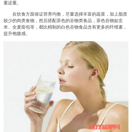
重还重。
在饮食方面保证营养均衡，尽量选择丰富的蔬菜，加上脂质
较少的肉类食物，然后搭配茶色的谷物类食品，茶色谷物如玄
米、全麦面包等，都比精制的白色谷物食品含有更多的纤维素，
提升饱腹感。