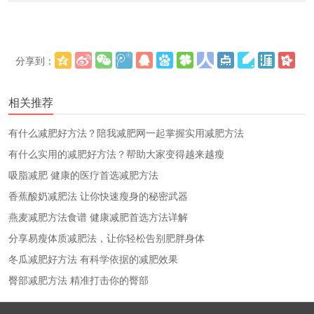
分享到：
更多
(
)
相关推荐
有什么减肥好方法？陪我减肥网一起掌握实用减肥方法
有什么实用的减肥好方法？帮助大家变得越来越瘦
吸脂减肥 健康的医疗首选减肥方法
香蕉酸奶减肥法 让你快速瘦身的秘密武器
燕麦减肥方法食谱 健康减肥首选方法详解
分享易瘦体质减肥法，让你轻松告别肥胖身体
冬瓜减肥好方法 有科学依据的减肥效果
臀部减肥方法 精准打击你的臀部